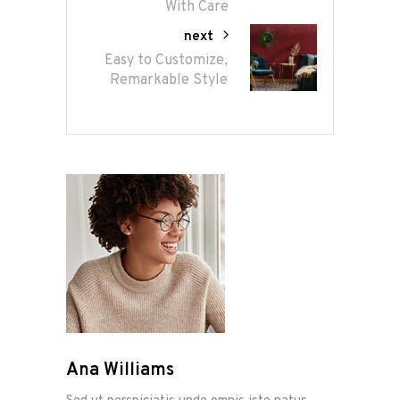
With Care
next
Easy to Customize,
Remarkable Style
Ana Williams