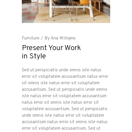
Furniture
By
Ana Williams
Present Your Work
in Style
Sed ut perspiciatis unde omnis iste natus
error sit voluptatem accusantium natus error
sit omnis iste natus error sit voluptatem
accusantium. Sed ut perspiciatis unde omnis
iste natus error sit voluptatem accusantium
natus error sit omnis iste natus error sit
voluptatem accusantium. Sed ut perspiciatis
unde omnis iste natus error sit voluptatem
accusantium natus error sit omnis iste natus
error sit voluptatem accusantium. Sed ut