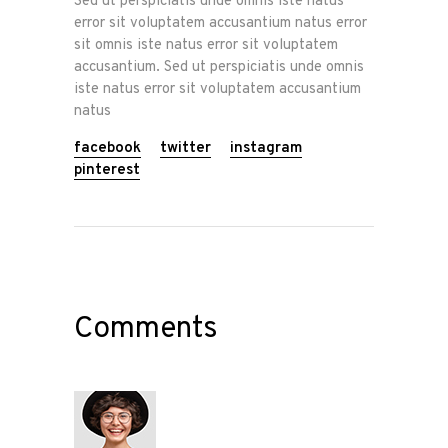
Sed ut perspiciatis unde omnis iste natus
error sit voluptatem accusantium natus error
sit omnis iste natus error sit voluptatem
accusantium. Sed ut perspiciatis unde omnis
iste natus error sit voluptatem accusantium
natus
facebook
twitter
instagram
pinterest
Comments