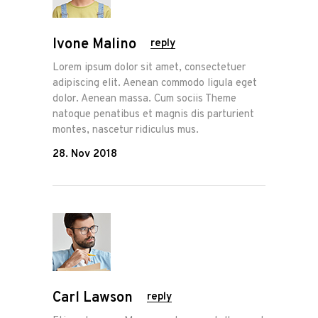
Ivone Malino
reply
Lorem ipsum dolor sit amet, consectetuer
adipiscing elit. Aenean commodo ligula eget
dolor. Aenean massa. Cum sociis Theme
natoque penatibus et magnis dis parturient
montes, nascetur ridiculus mus.
28. Nov 2018
Carl Lawson
reply