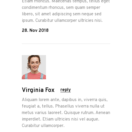
Etiam rhoncus. Maecenas tempus, tellus eget
condimentum rhoncus, sem quam semper
libero, sit amet adipiscing sem neque sed
ipsum. Curabitur ullamcorper ultricies nisi.
28. Nov 2018
Virginia Fox
reply
Aliquam lorem ante, dapibus in, viverra quis,
feugiat a, tellus. Phasellus viverra nulla ut
metus varius laoreet. Quisque rutrum. Aenean
imperdiet. Etiam ultricies nisi vel augue.
Curabitur ullamcorper.