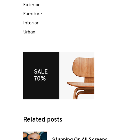
Exterior
Furniture
Interior
Urban
Related posts
Stunning On All Screens