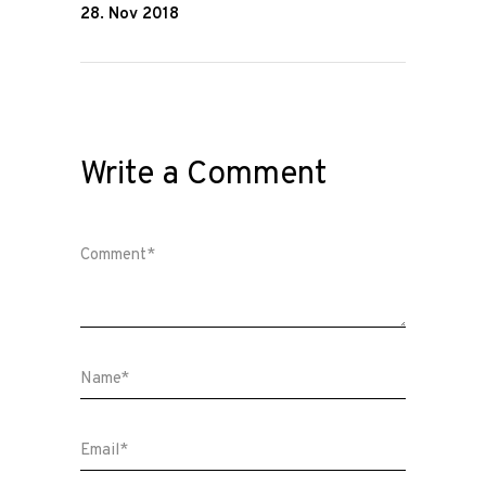
28. Nov 2018
Write a Comment