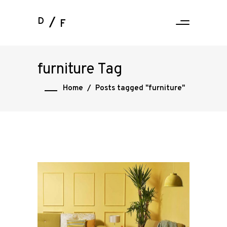
D
F
furniture Tag
Home
/
Posts tagged "furniture"