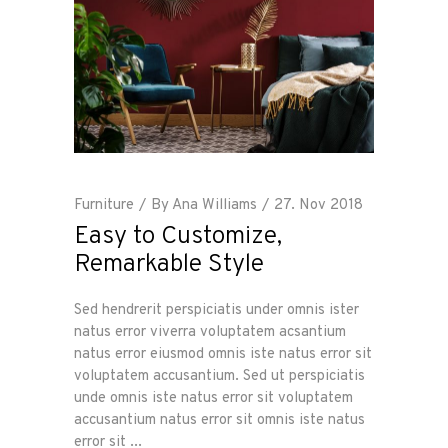
Furniture
By
Ana Williams
27. Nov 2018
Easy to Customize,
Remarkable Style
Sed hendrerit perspiciatis under omnis ister
natus error viverra voluptatem acsantium
natus error eiusmod omnis iste natus error sit
voluptatem accusantium. Sed ut perspiciatis
unde omnis iste natus error sit voluptatem
accusantium natus error sit omnis iste natus
error sit