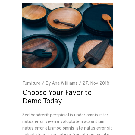
Furniture
By
Ana Williams
27. Nov 2018
Choose Your Favorite
Demo Today
Sed hendrerit perspiciatis under omnis ister
natus error viverra voluptatem acsantium
natus error eiusmod omnis iste natus error sit