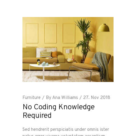
Furniture
By
Ana Williams
27. Nov 2018
No Coding Knowledge
Required
Sed hendrerit perspiciatis under omnis ister