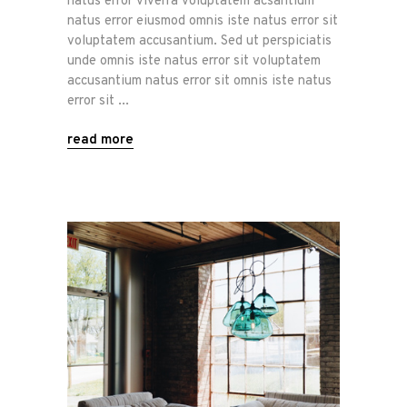
natus error viverra voluptatem acsantium
natus error eiusmod omnis iste natus error sit
voluptatem accusantium. Sed ut perspiciatis
unde omnis iste natus error sit voluptatem
accusantium natus error sit omnis iste natus
error sit
read more