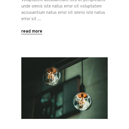
voluptatem accusantium. Sed ut perspiciatis
unde omnis iste natus error sit voluptatem
accusantium natus error sit omnis iste natus
error sit
read more