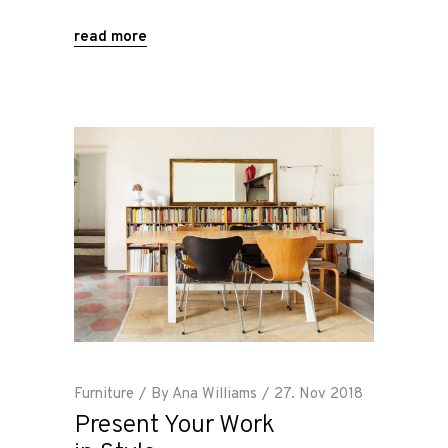
read more
Furniture
By
Ana Williams
27. Nov 2018
Present Your Work