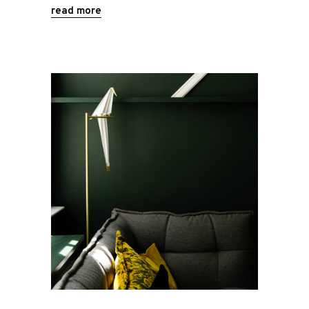
read more