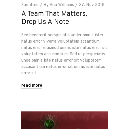
Furniture
By
Ana Williams
27. Nov 2018
A Team That Matters,
Drop Us A Note
Sed hendrerit perspiciatis under omnis ister
natus error viverra voluptatem acsantium
natus error eiusmod omnis iste natus error sit
voluptatem accusantium. Sed ut perspiciatis
unde omnis iste natus error sit voluptatem
accusantium natus error sit omnis iste natus
error sit
read more