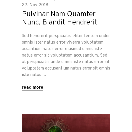
22. Nov 2018
Pulvinar Nam Quamter
Nunc, Blandit Hendrerit
Sed hendrerit perspiciatis eliter tentum under
omnis ister natus error viverra voluptatem
acsantium natus error eiusmod omnis iste
natus error sit voluptatem accusantium. Sed
ut perspiciatis unde omnis iste natus error sit
voluptatem accusantium natus error sit omnis
iste natus
read more