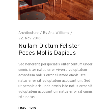
Architecture
By
Ana Williams
22. Nov 2018
Nullam Dictum Felister
Pedes Mollis Dapibus
Sed hendrerit perspiciatis eliter tentum under
omnis ister natus error viverra voluptatem
acsantium natus error eiusmod omnis iste
natus error sit voluptatem accusantium. Sed
ut perspiciatis unde omnis iste natus error sit
voluptatem accusantium natus error sit omnis
iste natus
read more