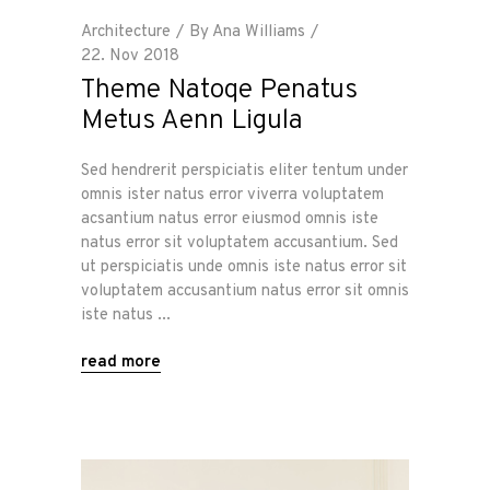
Architecture
By
Ana Williams
22. Nov 2018
Theme Natoqe Penatus
Metus Aenn Ligula
Sed hendrerit perspiciatis eliter tentum under
omnis ister natus error viverra voluptatem
acsantium natus error eiusmod omnis iste
natus error sit voluptatem accusantium. Sed
ut perspiciatis unde omnis iste natus error sit
voluptatem accusantium natus error sit omnis
iste natus
read more