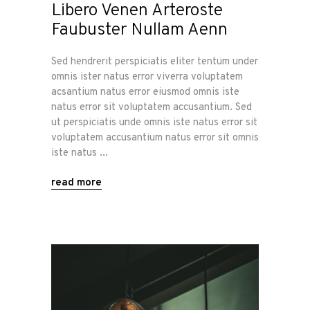
Libero Venen Arteroste
Faubuster Nullam Aenn
Sed hendrerit perspiciatis eliter tentum under
omnis ister natus error viverra voluptatem
acsantium natus error eiusmod omnis iste
natus error sit voluptatem accusantium. Sed
ut perspiciatis unde omnis iste natus error sit
voluptatem accusantium natus error sit omnis
iste natus
read more