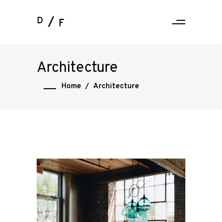
D
F
Architecture
Home
/
Architecture