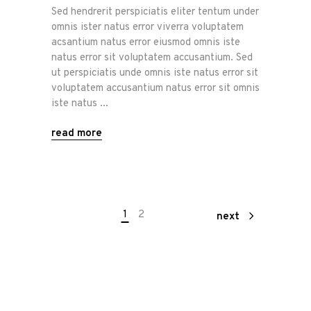
Sed hendrerit perspiciatis eliter tentum under
omnis ister natus error viverra voluptatem
acsantium natus error eiusmod omnis iste
natus error sit voluptatem accusantium. Sed
ut perspiciatis unde omnis iste natus error sit
voluptatem accusantium natus error sit omnis
iste natus
read more
1
2
next