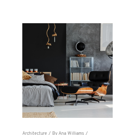
Architecture
By
Ana Williams