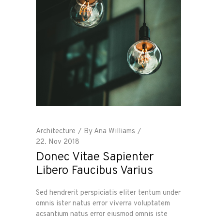
Architecture
By
Ana Williams
22. Nov 2018
Donec Vitae Sapienter
Libero Faucibus Varius
Sed hendrerit perspiciatis eliter tentum under
omnis ister natus error viverra voluptatem
acsantium natus error eiusmod omnis iste