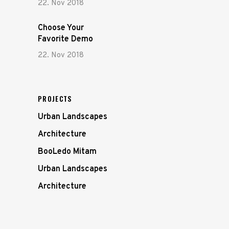
22. Nov 2018
Choose Your
Favorite Demo
22. Nov 2018
PROJECTS
Urban Landscapes
Architecture
BooLedo Mitam
Urban Landscapes
Architecture