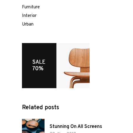
Furniture
Interior
Urban
Related posts
Stunning On All Screens