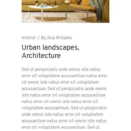
Interior
By
Ana Williams
Urban landscapes,
Architecture
Sed ut perspiciatis unde omnis iste natus
error sit voluptatem accusantium natus error
sit omnis iste natus error sit voluptatem
accusantium. Sed ut perspiciatis unde omnis
iste natus error sit voluptatem accusantium
natus error sit omnis iste natus error sit
voluptatem accusantium. Sed ut perspiciatis
unde omnis iste natus error sit voluptatem
accusantium natus error sit omnis iste natus
error sit voluptatem accusantium. Sed ut