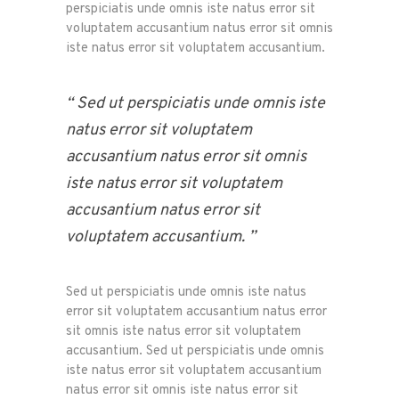
perspiciatis unde omnis iste natus error sit
voluptatem accusantium natus error sit omnis
iste natus error sit voluptatem accusantium.
Sed ut perspiciatis unde omnis iste
natus error sit voluptatem
accusantium natus error sit omnis
iste natus error sit voluptatem
accusantium natus error sit
voluptatem accusantium.
Sed ut perspiciatis unde omnis iste natus
error sit voluptatem accusantium natus error
sit omnis iste natus error sit voluptatem
accusantium. Sed ut perspiciatis unde omnis
iste natus error sit voluptatem accusantium
natus error sit omnis iste natus error sit