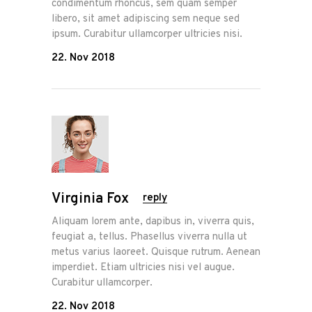
condimentum rhoncus, sem quam semper
libero, sit amet adipiscing sem neque sed
ipsum. Curabitur ullamcorper ultricies nisi.
22. Nov 2018
Virginia Fox
reply
Aliquam lorem ante, dapibus in, viverra quis,
feugiat a, tellus. Phasellus viverra nulla ut
metus varius laoreet. Quisque rutrum. Aenean
imperdiet. Etiam ultricies nisi vel augue.
Curabitur ullamcorper.
22. Nov 2018