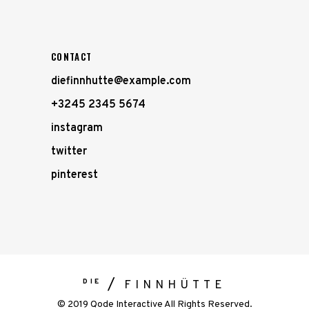
CONTACT
diefinnhutte@example.com
+3245 2345 5674
instagram
twitter
pinterest
DIE
FINNHÜTTE
© 2019 Qode Interactive All Rights Reserved.