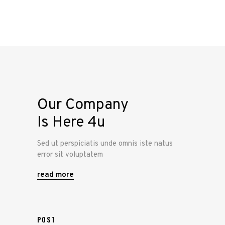
Our Company
Is Here 4u
Sed ut perspiciatis unde omnis iste natus
error sit voluptatem
read more
POST