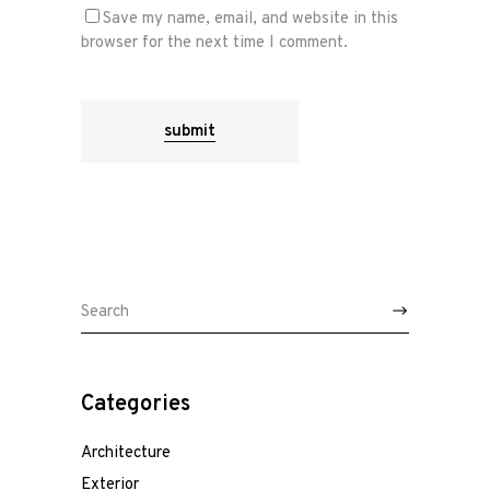
Save my name, email, and website in this
browser for the next time I comment.
submit
Search
for:
Categories
Architecture
Exterior