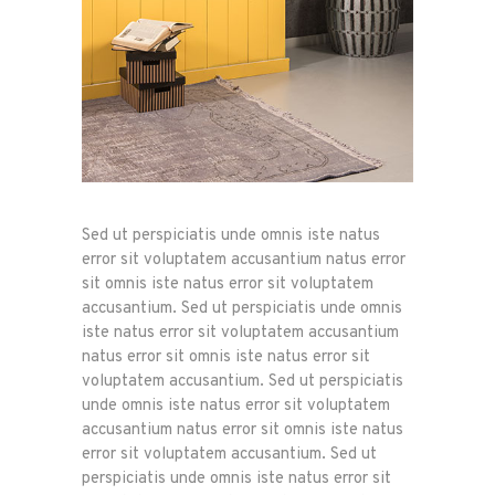
Sed ut perspiciatis unde omnis iste natus
error sit voluptatem accusantium natus error
sit omnis iste natus error sit voluptatem
accusantium. Sed ut perspiciatis unde omnis
iste natus error sit voluptatem accusantium
natus error sit omnis iste natus error sit
voluptatem accusantium. Sed ut perspiciatis
unde omnis iste natus error sit voluptatem
accusantium natus error sit omnis iste natus
error sit voluptatem accusantium. Sed ut
perspiciatis unde omnis iste natus error sit