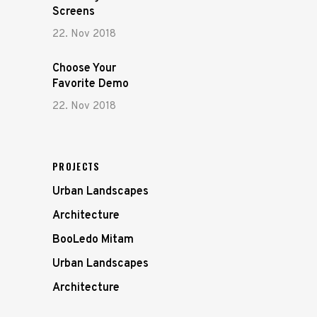
Screens
22. Nov 2018
Choose Your
Favorite Demo
22. Nov 2018
PROJECTS
Urban Landscapes
Architecture
BooLedo Mitam
Urban Landscapes
Architecture