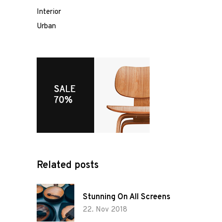
Interior
Urban
Related posts
Stunning On All Screens
22. Nov 2018